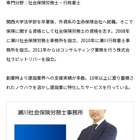
専門分野：社会保険労務士・行政書士
関西大学法学部を卒業後、外資系の生命保険会社へ就職。そこで
保険に関する資格として社会保険労務士の資格を志す。2008年
に瀬川社会保険労務士事務所を設立、2010年に瀬川行政書士事
務所を設立。2011年からはコンサルティング業務を行う株式会
社ラピットリバーを設立。
創業時より建設業界への支援実績が多数。10年以上に渡り蓄積さ
れたノウハウを活かし建設業に特化したサービスを行っている。