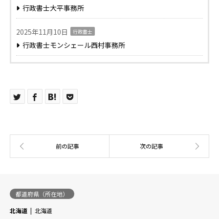
行政書士大平事務所
2025年11月10日
行政書士
行政書士モンシェール西村事務所
都道府県（所在地）
北海道
北海道