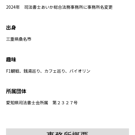
2024年 司法書士あいか総合法務事務所に事務所名変更
出身
三重県桑名市
趣味
F1観戦、銭湯巡り、カフェ巡り、バイオリン
所属団体
愛知県司法書士会所属 第２３２７号