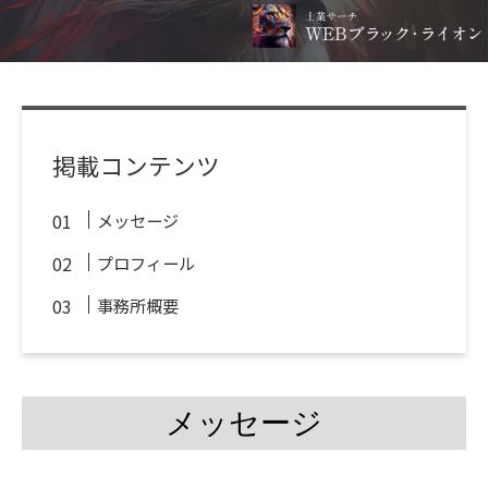
掲載コンテンツ
メッセージ
プロフィール
事務所概要
メッセージ