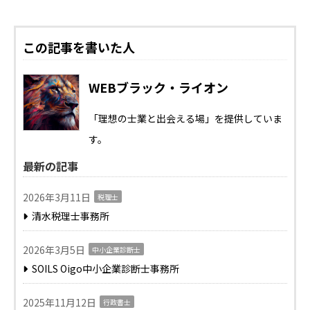
この記事を書いた人
WEBブラック・ライオン
「理想の士業と出会える場」を提供していま
す。
最新の記事
2026年3月11日
税理士
清水税理士事務所
2026年3月5日
中小企業診断士
SOILS Oigo中小企業診断士事務所
2025年11月12日
行政書士