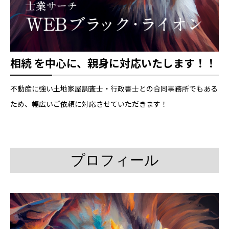
相続 を中心に、親身に対応いたします！！
不動産に強い土地家屋調査士・行政書士との合同事務所でもある
ため、幅広いご依頼に対応させていただきます！
プロフィール