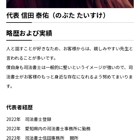
代表 信田 泰佑（のぶた たいすけ）
略歴および実績
人と話すことが好きなため、お客様からは、親しみやすい先生と
言われることが多いです。
僕自身も司法書士は一般的に堅いというイメージが強いので、司
法書士がお客様のもっと身近な存在になれるよう努めてまいりま
す。
代表者経歴
2022年 司法書士登録
2022年 愛知県内の司法書士事務所に勤務
2023年 司法書士信田事務所 開所