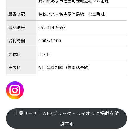
愛知県あま市七宝町桂城之堀２８番地
最寄り駅
名鉄バス・名古屋津島線 七宝町桂
電話番号
052-414-5653
受付時間
9:00～17:00
定休日
土・日
その他
初回無料相談（要電話予約）
士業サーチ｜WEBブラック・ライオンに掲載を依
頼する