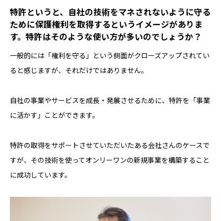
――特許というと、自社の技術をマネされないように守る
ために保護権利を取得するというイメージがありま
す。特許はそのような使い方が多いのでしょうか？
一般的には「権利を守る」という側面がクローズアップされてい
ると感じますが、それだけではありません。
自社の事業やサービスを成長・発展させるために、特許を「事業
に活かす」ことができます。
特許の取得をサポートさせていただいたある会社さんのケースで
すが、その技術を使ってオンリーワンの新規事業を構築すること
に成功しています。