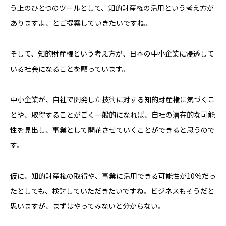
う上のひとつのツールとして、知的財産権の活用という考え方が
ありますよ、とご提案していきたいですね。
そして、知的財産権という考え方が、日本の中小企業に浸透して
いる社会になることを願っています。
中小企業が、自社で開発した技術に対する知的財産権に気づくこ
とや、取得することがごく一般的になれば、自社の潜在的な可能
性を見出し、事業として開花させていくことができると思うので
す。
仮に、知的財産権の取得や、事業に活用できる可能性が10％だっ
たとしても、検討していただきたいですね。ビジネスもそうだと
思いますが、まずはやってみないと分からない。