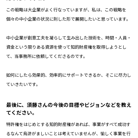
この戦略は大企業がよく行なっていますが、私は、この戦略を
個々の中小企業の状況に則した形で展開したいと思っています。
中小企業が創意工夫を凝らして生み出した技術を、時間・人員・
資金という限りある資源を使って知的財産権を取得しようとし
て、当事務所に依頼してくださるのです。
如何にしたら効果的、効率的にサポートできるか、そこに尽力し
ていきたいです。
――最後に、須藤さんの今後の目標やビジョンなどを教え
てください。
特許権をはじめとする知的財産権があれば、事業がすべて成功す
るなんて烏滸がましいことは考えていませんが、愉しく事業を行