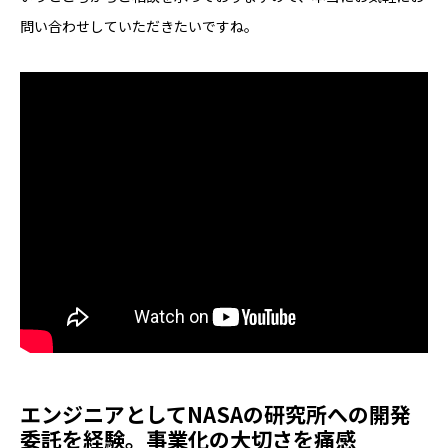
問い合わせしていただきたいですね。
エンジニアとしてNASAの研究所への開発
委託を経験。事業化の大切さを痛感