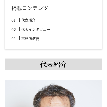
掲載コンテンツ
代表紹介
代表インタビュー
事務所概要
代表紹介