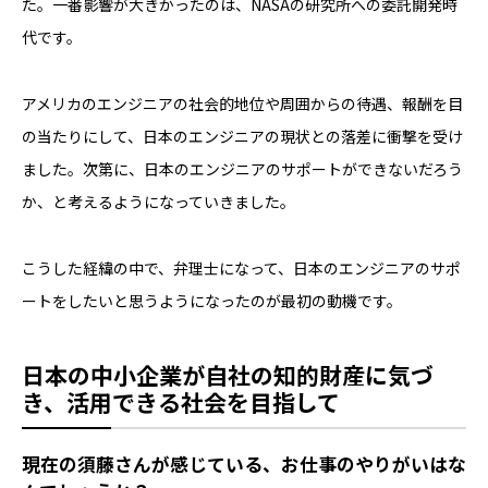
た。一番影響が大きかったのは、NASAの研究所への委託開発時
代です。
アメリカのエンジニアの社会的地位や周囲からの待遇、報酬を目
の当たりにして、日本のエンジニアの現状との落差に衝撃を受け
ました。次第に、日本のエンジニアのサポートができないだろう
か、と考えるようになっていきました。
こうした経緯の中で、弁理士になって、日本のエンジニアのサポ
ートをしたいと思うようになったのが最初の動機です。
日本の中小企業が自社の知的財産に気づ
き、活用できる社会を目指して
――現在の須藤さんが感じている、お仕事のやりがいはな