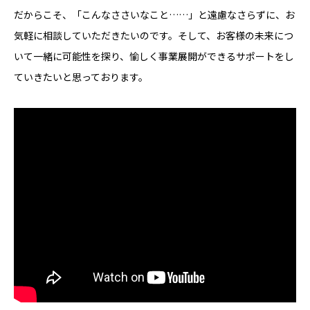
だからこそ、「こんなささいなこと……」と遠慮なさらずに、お
気軽に相談していただきたいのです。そして、お客様の未来につ
いて一緒に可能性を探り、愉しく事業展開ができるサポートをし
ていきたいと思っております。