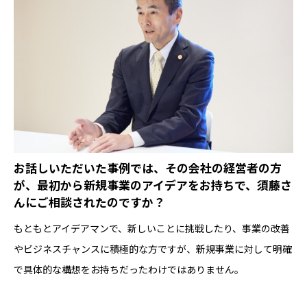
――お話しいただいた事例では、その会社の経営者の方
が、最初から新規事業のアイデアをお持ちで、須藤さ
んにご相談されたのですか？
もともとアイデアマンで、新しいことに挑戦したり、事業の改善
やビジネスチャンスに積極的な方ですが、新規事業に対して明確
で具体的な構想をお持ちだったわけではありません。