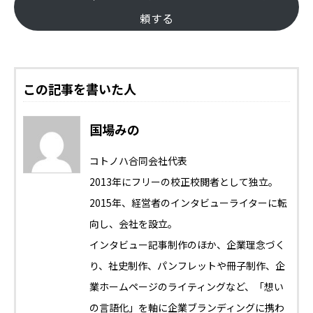
頼する
この記事を書いた人
国場みの
コトノハ合同会社代表
2013年にフリーの校正校閲者として独立。
2015年、経営者のインタビューライターに転
向し、会社を設立。
インタビュー記事制作のほか、企業理念づく
り、社史制作、パンフレットや冊子制作、企
業ホームページのライティングなど、「想い
の言語化」を軸に企業ブランディングに携わ