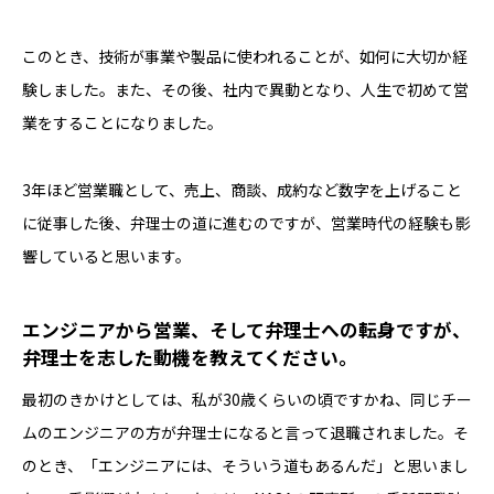
このとき、技術が事業や製品に使われることが、如何に大切か経
験しました。また、その後、社内で異動となり、人生で初めて営
業をすることになりました。
3年ほど営業職として、売上、商談、成約など数字を上げること
に従事した後、弁理士の道に進むのですが、営業時代の経験も影
響していると思います。
――エンジニアから営業、そして弁理士への転身ですが、
弁理士を志した動機を教えてください。
最初のきかけとしては、私が30歳くらいの頃ですかね、同じチー
ムのエンジニアの方が弁理士になると言って退職されました。そ
のとき、「エンジニアには、そういう道もあるんだ」と思いまし