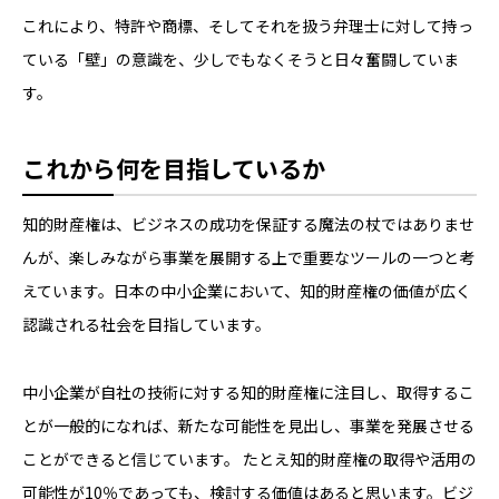
これにより、特許や商標、そしてそれを扱う弁理士に対して持っ
ている「壁」の意識を、少しでもなくそうと日々奮闘していま
す。
これから何を目指しているか
知的財産権は、ビジネスの成功を保証する魔法の杖ではありませ
んが、楽しみながら事業を展開する上で重要なツールの一つと考
えています。日本の中小企業において、知的財産権の価値が広く
認識される社会を目指しています。
中小企業が自社の技術に対する知的財産権に注目し、取得するこ
とが一般的になれば、新たな可能性を見出し、事業を発展させる
ことができると信じています。 たとえ知的財産権の取得や活用の
可能性が10％であっても、検討する価値はあると思います。ビジ