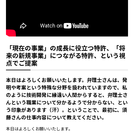
「現在の事業」の成長に役立つ特許、「将
来の新規事業」につながる特許、という視
点でご提案
――本日はよろしくお願いいたします。弁理士さんは、発
明や考案という特殊な分野を扱われていますので、私
のように技術開発に縁遠い人間からすると、弁理士さ
んという職業について分かるようで分からない、とい
う印象があります（汗）。ということで、最初に、須
藤さんの仕事内容について教えてください。
本日はよろしくお願いいたします。