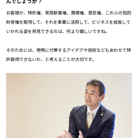
んでしょうか？
お客様が、特許権、実用新案権、商標権、意匠権、これらの知的
財産権を取得して、それを事業に活用して、ビジネスを成長して
いかれる姿を拝見できるのは、何より嬉しいですね。
そのためには、発明に付帯するアイデアや技術などもあわせて特
許取得できないか、と考えることが大切です。