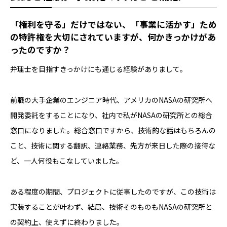
――「権利を守る」だけではない、「事業に活かす」ため
の特許権を大切にされていますが、何かきっかけがあ
ったのですか？
弁理士を目指すきっかけにも通じる経験がありまして。
前職の大手企業のエンジニア時代、アメリカのNASAの研究所へ
開発委託をすることになり、社内で私がNASAの研究所との総合
窓口になりました。総合窓口ですから、技術的な話はもちろんの
こと、技術に関する翻訳、連絡業務、先方が来日した際の接待な
ど、一人何役もこなしていました。
ある程度の期間、プロジェクトに従事したのですが、この技術は
実装することが叶わず、結局、技術そのものもNASAの研究所と
の契約上、使えずに終わりました。