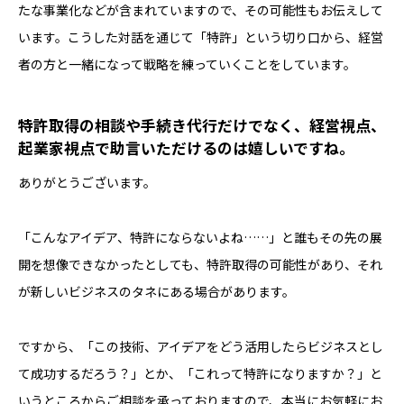
たな事業化などが含まれていますので、その可能性もお伝えして
います。こうした対話を通じて「特許」という切り口から、経営
者の方と一緒になって戦略を練っていくことをしています。
――特許取得の相談や手続き代行だけでなく、経営視点、
起業家視点で助言いただけるのは嬉しいですね。
ありがとうございます。
「こんなアイデア、特許にならないよね……」と誰もその先の展
開を想像できなかったとしても、特許取得の可能性があり、それ
が新しいビジネスのタネにある場合があります。
ですから、「この技術、アイデアをどう活用したらビジネスとし
て成功するだろう？」とか、「これって特許になりますか？」と
いうところからご相談を承っておりますので、本当にお気軽にお