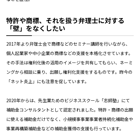
特許や商標、それを扱う弁理士に対する
「壁」をなくしたい
2017年より弁理士会で商標などのセミナー講師を行いながら、
個人起業家や中小企業の商標などの支援を本格化させています。
その手法は権利化後の活用のイメージを共有してもらい、ネーミ
ングから相談に乗り、出願し権利化支援をするものです。昨今の
「ネット炎上」にも注意を促しています。
2020年からは、先生業ためのビジネススクール「志師塾」にて
補助金コンサルタントとして認定されました。特許・商標の出願
に使える補助金だけでなく、小規模事事業事業者持続化補助金や
事業再構築補助金などの補助金獲得の支援も行っています。