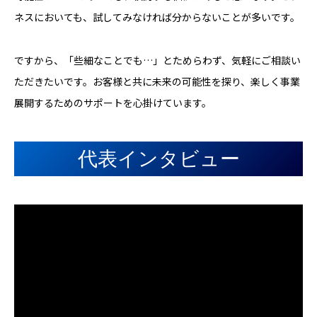
ネスにおいても、試してみなければ分からないことが多いです。
ですから、「些細なことでも…」とためらわず、気軽にご相談い
ただきたいです。お客様と共に未来の可能性を探り、楽しく事業
展開するためのサポートを心掛けています。
代表インタビュー