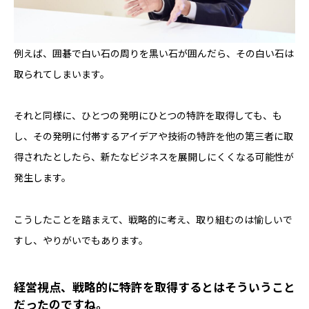
例えば、囲碁で白い石の周りを黒い石が囲んだら、その白い石は
取られてしまいます。
それと同様に、ひとつの発明にひとつの特許を取得しても、も
し、その発明に付帯するアイデアや技術の特許を他の第三者に取
得されたとしたら、新たなビジネスを展開しにくくなる可能性が
発生します。
こうしたことを踏まえて、戦略的に考え、取り組むのは愉しいで
すし、やりがいでもあります。
――経営視点、戦略的に特許を取得するとはそういうこと
だったのですね。