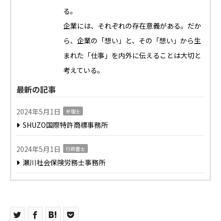
る。
企業には、それぞれの存在意義がある。だか
ら、企業の「想い」と、その「想い」から生
まれた「仕事」を内外に伝えることは大切と
考えている。
最新の記事
2024年5月1日
弁理士
SHUZO国際特許商標事務所
2024年5月1日
行政書士
瀬川社会保険労務士事務所