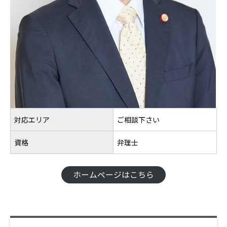
対応エリア
ご相談下さい
資格
弁理士
ホームページはこちら