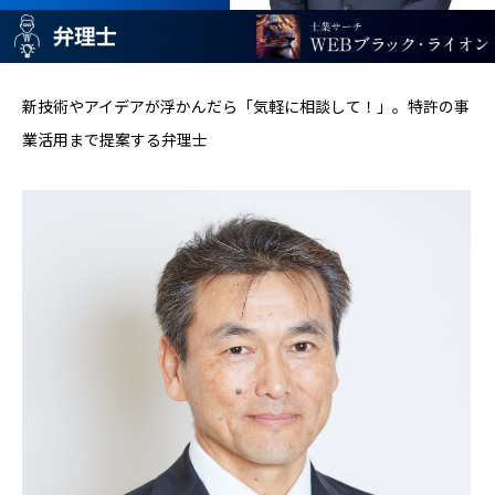
新技術やアイデアが浮かんだら「気軽に相談して！」。特許の事
業活用まで提案する弁理士