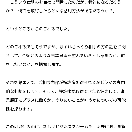
「こういう仕組みを自社で開発したのだが、特許になるだろう
か？ 特許を取得したらどんな活用方法があるだろうか？」
というところからのご相談でした。
どのご相談でもそうですが、まずはじっくり相手の方の話をお聞
きして、今後どのような事業展開を望んでいらっしゃるのか、何
をしたいのか、を把握します。
それを踏まえて、ご相談内容が特許権を得られるかどうかの専門
的な判断をします。そして、特許権が取得できたと仮定して、事
業展開にプラスに働くか、やりたいことが叶うかについての可能
性を探ります。
この可能性の中に、新しいビジネススキームや、将来における新